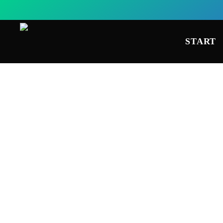
START