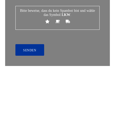
Bitte beweise, dass du kein Spambot bist und wähle
das Symbol
LKW
.