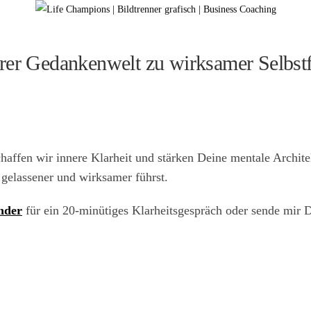
arer Gedankenwelt zu wirksamer Selbst
haffen wir innere Klarheit und stärken Deine mentale Archite
 gelassener und wirksamer führst.
nder
für ein 20-minütiges Klarheitsgespräch oder sende mir 