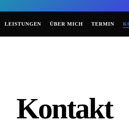
LEISTUNGEN
ÜBER MICH
TERMIN
K
Kontakt