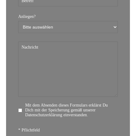
Anliegen?
Mit dem Absenden dieses Formulars erklärst Du
Dich mit der Speicherung gemäß unserer
Datenschutzerklärung
einverstanden.
* Pflichtfeld