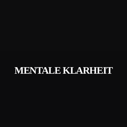
MENTALE KLARHEIT